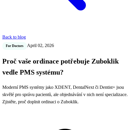
Back to blog
April 02, 2026
For Doctors
Proč vaše ordinace potřebuje Zuboklik
vedle PMS systému?
Moderní PMS systémy jako XDENT, DentalNext či Dentist+ jsou
skvělé pro správu pacientů, ale objednávání v nich není specializace.
Zjistěte, proč doplnit ordinaci o Zuboklik.