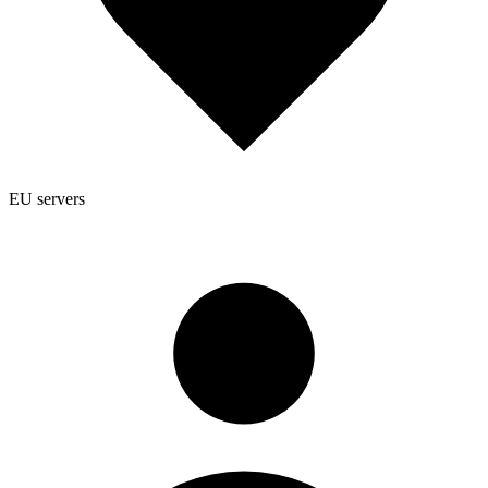
EU servers