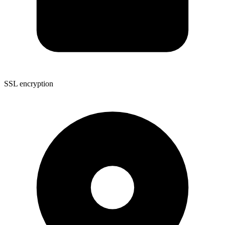
SSL encryption