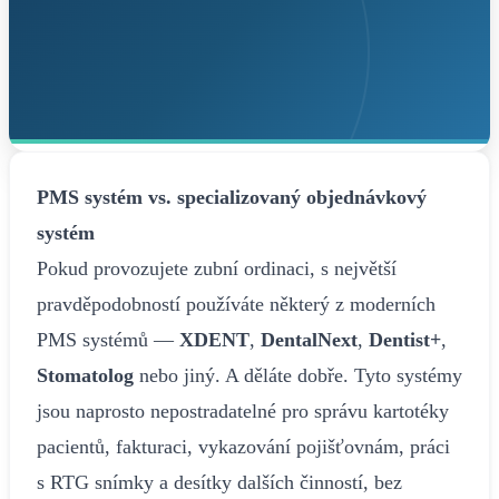
PMS systém vs. specializovaný objednávkový
systém
Pokud provozujete zubní ordinaci, s největší
pravděpodobností používáte některý z moderních
PMS systémů —
XDENT
,
DentalNext
,
Dentist+
,
Stomatolog
nebo jiný. A děláte dobře. Tyto systémy
jsou naprosto nepostradatelné pro správu kartotéky
pacientů, fakturaci, vykazování pojišťovnám, práci
s RTG snímky a desítky dalších činností, bez