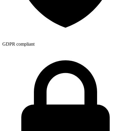
GDPR compliant