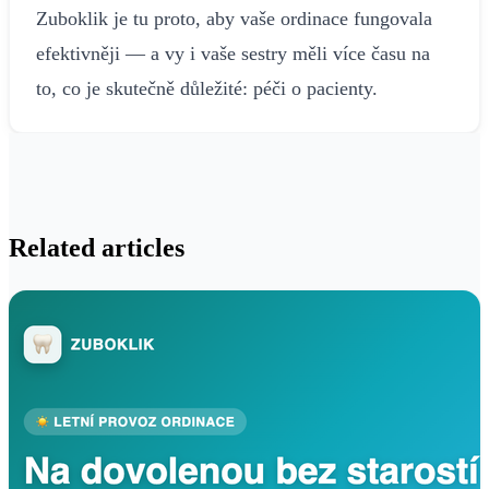
Zuboklik je tu proto, aby vaše ordinace fungovala
efektivněji — a vy i vaše sestry měli více času na
to, co je skutečně důležité: péči o pacienty.
Related articles