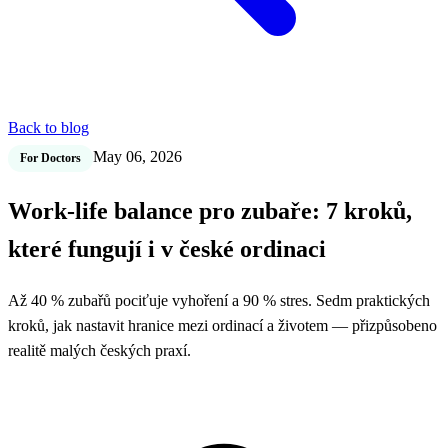
Back to blog
May 06, 2026
For Doctors
Work-life balance pro zubaře: 7 kroků,
které fungují i v české ordinaci
Až 40 % zubařů pociťuje vyhoření a 90 % stres. Sedm praktických
kroků, jak nastavit hranice mezi ordinací a životem — přizpůsobeno
realitě malých českých praxí.