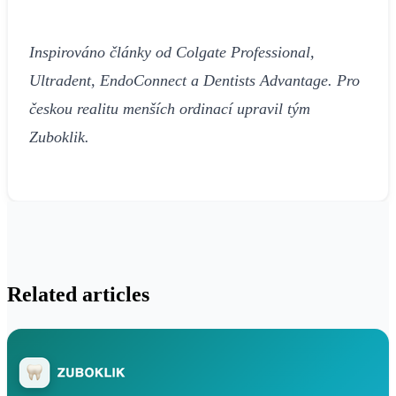
Inspirováno články od Colgate Professional,
Ultradent, EndoConnect a Dentists Advantage. Pro
českou realitu menších ordinací upravil tým
Zuboklik.
Related articles