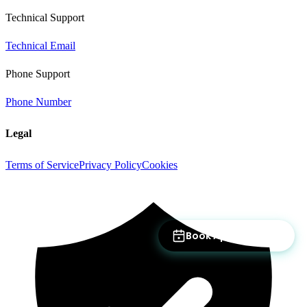
Technical Support
Technical Email
Phone Support
Phone Number
Legal
Terms of Service
Privacy Policy
Cookies
Book Appointment