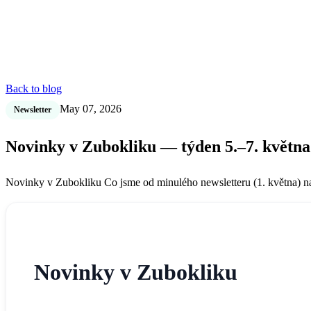
Back to blog
May 07, 2026
Newsletter
Novinky v Zubokliku — týden 5.–7. května
Novinky v Zubokliku Co jsme od minulého newsletteru (1. května) nasa
Novinky v Zubokliku