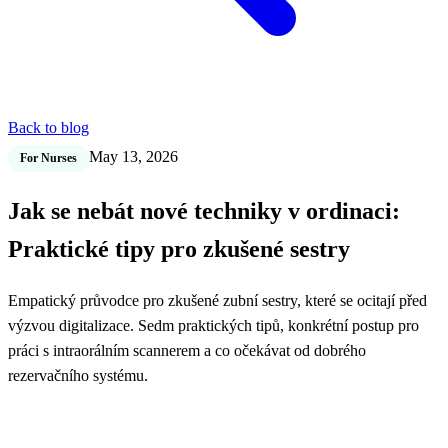
Back to blog
May 13, 2026
For Nurses
Jak se nebát nové techniky v ordinaci:
Praktické tipy pro zkušené sestry
Empatický průvodce pro zkušené zubní sestry, které se ocitají před
výzvou digitalizace. Sedm praktických tipů, konkrétní postup pro
práci s intraorálním scannerem a co očekávat od dobrého
rezervačního systému.