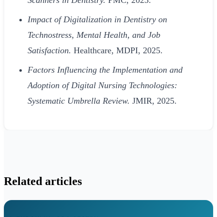
Impact of Digitalization in Dentistry on
Technostress, Mental Health, and Job
Satisfaction.
Healthcare, MDPI, 2025.
Factors Influencing the Implementation and
Adoption of Digital Nursing Technologies:
Systematic Umbrella Review.
JMIR, 2025.
Related articles