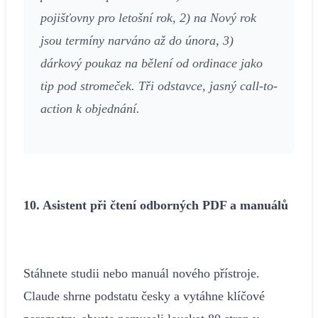
pojišťovny pro letošní rok, 2) na Nový rok
jsou termíny narváno až do února, 3)
dárkový poukaz na bělení od ordinace jako
tip pod stromeček. Tři odstavce, jasný call-to-
action k objednání.
10. Asistent při čtení odborných PDF a manuálů
Stáhnete studii nebo manuál nového přístroje.
Claude shrne podstatu česky a vytáhne klíčové