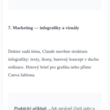
7. Marketing — infografiky a vizuály
Doktor zadá téma, Claude navrhne strukturu
infografiky: texty, ikony, barevný koncept v duchu
ordinace. Hotový brief pro grafika nebo přímo
Canva šablona.
Praktický příklad:
„Jak správně čistit zuby u